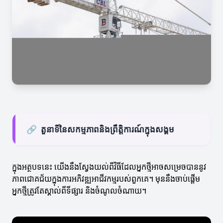
🔗
តួនាទីនៃសកម្មភាពនិងព្រឹត្តិការណ៍ក្នុងសង្គម
ក្នុងអត្ថបទនេះ យើងនឹងស្វែងយល់ពីវិធីដែលអ្នកថ្មីអាចសម្រេចបាននូវ
ភាពជោគជ័យក្នុងការអភិវឌ្ឍអាជីវកម្មរបស់ពួកគេ។ មុននឹងចាប់ផ្តើម
អ្នកថ្មីត្រូវតែស្គាល់ពីទីផ្សារ និងចំណូលចំណាយ។