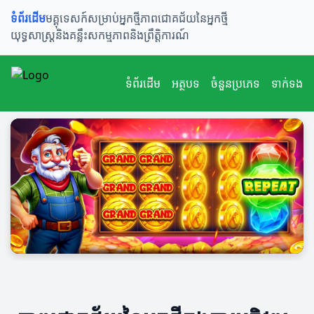
ទំព័រដើម
មគ្គុទេសក៍សម្រាប់អ្នកថ្មី
ភាពជោគជ័យនៃអ្នកថ្មី
យុទ្ធសាស្ត្រនិងគន្លឹះ
សកម្មភាពនិងព្រឹត្តិការណ៍
ទំព័រដើម
អត្ថបទ
ចំនួនប្រភេទ
ទាក់ទង