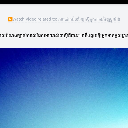
▶
Watch Video related to: ភាពជោគជ័យនៃអ្នកថ្មីក្នុងការអភិវឌ្ឍខ្លួនឯង
គោលបំណងច្បាស់លាស់ដែលអាចវាស់ជាស្ថិតិបាន។ វានឹងជួយឱ្យអ្នកមានមូលដ្ឋានក្ន