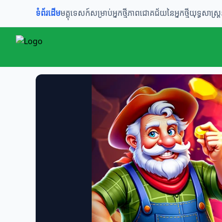
ទំព័រដើម
មគ្គុទេសក៍សម្រាប់អ្នកថ្មី
ភាពជោគជ័យនៃអ្នកថ្មី
យុទ្ធសាស្ត្រ