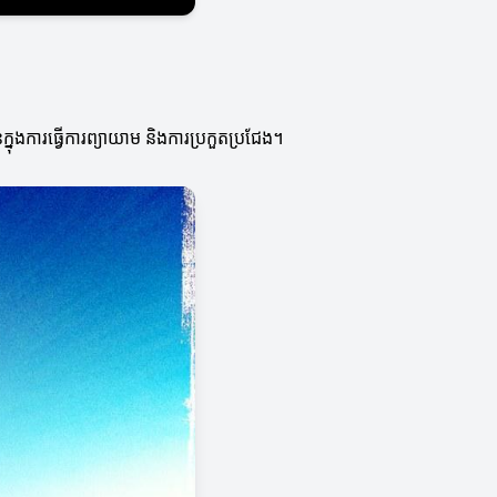
ុងការធ្វើការព្យាយាម និងការប្រកួតប្រជែង។