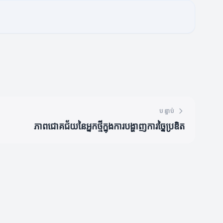
បន្ទាប់
ភាពជោគជ័យនៃអ្នកថ្មីក្នុងការបង្ហាញការច្នៃប្រឌិត