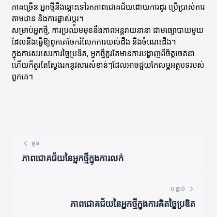
ភាគច្រើន អ្នកថ្មីនឹងឆ្ពោះទៅរកភាពជោគជ័យដោយការដូរ ប្រើប្រាស់ការ
តាមដាន និងការផ្លាស់ប្តូរ។
សម្រាប់អ្នកថ្មី, ការប្រឈមមុខនឹងភាពអន្ដរាយនានា ជាមធ្យោបាយមួយ
ដែលនឹងធ្វើឱ្យពួកគេចែករំលែកការយល់ដឹង និងចំណេះដឹង។
ក្នុងការសរសេរការច្នៃប្រឌិត, អ្នកថ្មីគួរតែមានការបង្ហាញពីចិត្តចេតនា
ហើយក៏គួរតែស្វែងរកនូវសារសំខាន់ៗដែលអាចជួយកែលម្អអត្ថបទរបស់
ពួកគេ។
មុន
ភាពជោគជ័យនៃអ្នកថ្មីក្នុងការលក់
បន្ទាប់
ភាពជោគជ័យនៃអ្នកថ្មីក្នុងការគិតច្នៃប្រឌិត