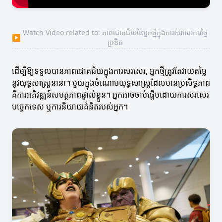
Watch Video related to: ភាពជោគជ័យនៃអ្នកថ្មីក្នុងការសរសេរការច្នៃ
▶
ប្រឌិត
ដើម្បីឱ្យទទួលបានភាពជោគជ័យក្នុងការសរសេរ, អ្នកថ្មីត្រូវតែវាយតម្លៃ
នូវយុទ្ធសាស្ត្រនានា។ មួយក្នុងចំណោមយុទ្ធសាស្ត្រដែលមានប្រសិទ្ធភាព
គឺការអភិវឌ្ឍន៍សមត្ថភាពផ្ទាល់ខ្លួន។ អ្នកអាចចាប់ផ្តើមដោយការសរសេរ
បច្ចេកទេស ឬការនិយាយគំនិតរបស់អ្នក។