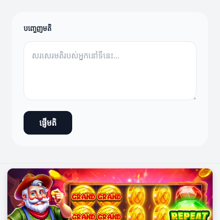
បញ្ចេញមតិ
ផ្ញើមតិ