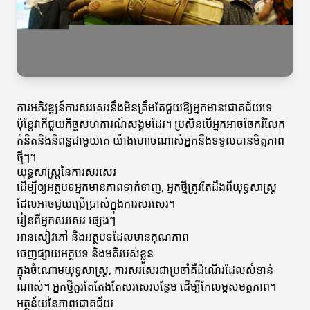
ការអភិវឌ្ឍន៍ការសរសេរនឹងមិនត្រឹមតែជួយឱ្យអ្នកមានជោគជ័យទេ
ប៉ុន្តែវាក៏ជួយកិច្ចសហការណ៍សង្គមដែរ។ ប្រសិនបើអ្នកអាចចែករំលែក
គំនិតនិងនិពន្ធជាមួយគេ យ៉ាងហោចណាស់អ្នកនឹងទទួលបានមិត្ដភាព
ថ្មីៗ។
យុទ្ធសាស្ត្រនៃការសរសេរ
ដើម្បីឲ្យអត្ថបទអ្នកមានភាពទាក់ទាញ, អ្នកថ្មីត្រូវតែដឹងពីយុទ្ធសាស្ត្រ
ដែលអាចជួយប្រើប្រាស់ក្នុងការសរសេរ។
រៀនពីអ្នកសរសេរ ផ្សេងៗ
អានសៀវភៅ និងអត្ថបទដែលមានគុណភាព
ចេញផ្សាយអត្ថបទ និងមតិរបស់ខ្លួន
ក្នុងចំណោមយុទ្ធសាស្ត្រ, ការសរសេរជាប្រចាំគឺដំណើរដែលសំខាន់
ណាស់។ អ្នកថ្មីគួរតែតែងតែសរសេរបន្ថែម ដើម្បីកែលម្អសមត្ថភាព។
អត្ថន័យនៃភាពជោគជ័យ