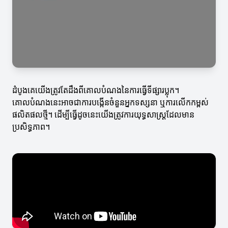
ដំបូងគេយើងត្រូវតែដឹងពីគោលបំណងនៃការធ្វើទីផ្សារប្លុក។
គោលបំណងនេះអាចជាការបង្កើនចំនួនអ្នកទស្សនា ឬការលើកកម្ពស់
ផលិតផលថ្មី។ ដើម្បីធ្វើដូចនេះយើងត្រូវការយុទ្ធសាស្ត្រដែលមាន
ប្រសិទ្ធភាព។