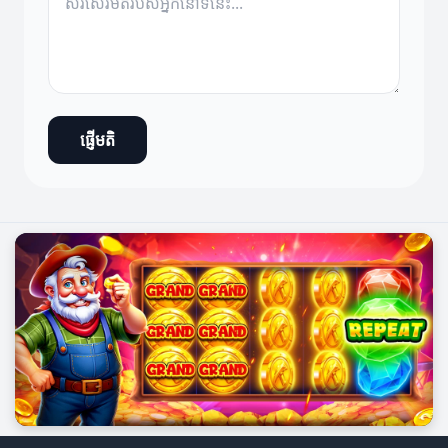
ផ្ញើមតិ