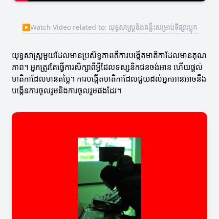
▶
Watch Video related to: យុទ្ធសាស្ត្រនិងគន្លឹះសម្រាប់ទីផ្សារប្លុក
យុទ្ធសាស្ត្រមួយដែលមានប្រសិទ្ធភាពគឺការបង្កើតមាតិកាដែលមានគុណ
ភាព។ អ្នកត្រូវតែធ្វើការសិក្សាពីអ្វីដែលទស្សនិកជនចង់អាន ហើយផ្តល់
មាតិកាដែលមានតម្លៃ។ ការបង្កើតមាតិកាដែលជួយដល់អ្នកអានអាចនឹង
បង្កើនការចូលរួមនិងការចូលរួមផងដែរ។