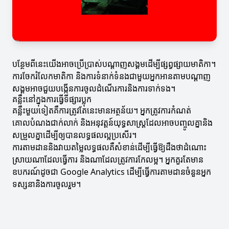
បន្ថែមពីនេះយើងអាចប្រើប្រាស់បណ្តាញសង្គមដើម្បីផ្សព្វផ្សាយមាតិកា។
ការចែករំលែកមាតិកា និងការទំនាក់ទំនងជាមួយអ្នកអានតាមបណ្តាញ
សង្គមអាចជួយបង្កើនការចូលដំណើរការនិងការទាក់ទង។
គន្លឹះនៅក្នុងការធ្វើទីផ្សារប្លុក
គន្លឹះមួយទៀតគឺការត្រូវតែនេះមានអត្ថន័យ។ អ្នកត្រូវការកំណត់
គោលបំណងជាក់លាក់ និងអនុវត្តន៍យុទ្ធសាស្ត្រដែលអាចបញ្ចូលគ្នានិង
សម្រួលគ្នាដើម្បីឲ្យបានលទ្ធផលល្អប្រសើរ។
ការតាមដាននិងវាយតម្លៃលទ្ធផលគឺសំខាន់ដើម្បីធ្វើឱ្យដឹងថាដំណោះ
ស្រាយណាដែលធ្វើការ និងណាដែលត្រូវការកែលម្អ។ អ្នកគួរតែមាន
ឧបករណ៍ដូចជា Google Analytics ដើម្បីធ្វើការតាមដានចំនួនអ្នក
ទស្សនានិងការចូលរួម។