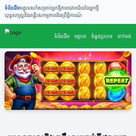
ទំព័រដើម
មគ្គុទេសក៍សម្រាប់អ្នកថ្មី
ភាពជោគជ័យនៃអ្នកថ្មី
យុទ្ធសាស្ត្រនិងគន្លឹះ
សកម្មភាពនិងព្រឹត្តិការណ៍
ទំព័រដើម
អត្ថបទ
ចំនួនប្រភេទ
ទាក់ទង