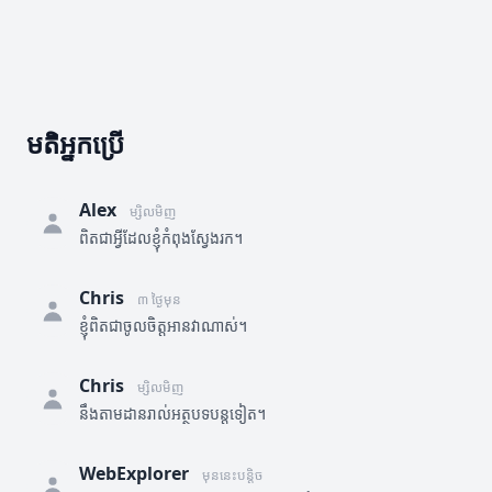
មតិអ្នកប្រើ
Alex
ម្សិលមិញ
ពិតជាអ្វីដែលខ្ញុំកំពុងស្វែងរក។
Chris
៣ ថ្ងៃមុន
ខ្ញុំពិតជាចូលចិត្តអានវាណាស់។
Chris
ម្សិលមិញ
នឹងតាមដានរាល់អត្ថបទបន្តទៀត។
WebExplorer
មុននេះបន្តិច