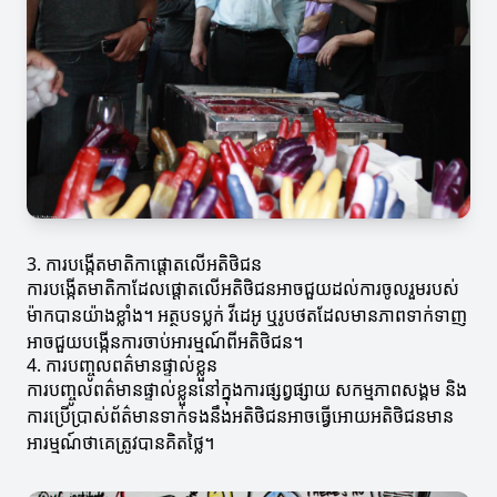
3. ការបង្កើតមាតិកាផ្តោតលើអតិថិជន
ការបង្កើតមាតិកាដែលផ្តោតលើអតិថិជនអាចជួយដល់ការចូលរួមរបស់
ម៉ាកបានយ៉ាងខ្លាំង។ អត្ថបទប្លក់ វីដេអូ ឬរូបថតដែលមានភាពទាក់ទាញ
អាចជួយបង្កើនការចាប់អារម្មណ៍ពីអតិថិជន។
4. ការបញ្ចូលពត៌មានផ្ទាល់ខ្លួន
ការបញ្ចូលពត៌មានផ្ទាល់ខ្លួននៅក្នុងការផ្សព្វផ្សាយ សកម្មភាពសង្គម និង
ការប្រើប្រាស់ព័ត៌មានទាក់ទងនឹងអតិថិជនអាចធ្វើអោយអតិថិជនមាន
អារម្មណ៍ថាគេត្រូវបានគិតថ្លៃ។