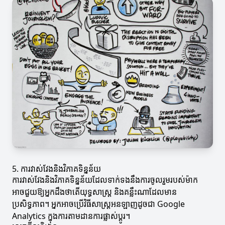
5. ការវាស់វែងនិងវិភាគទិន្នន័យ
ការវាស់វែងនិងវិភាគទិន្នន័យដែលទាក់ទងនឹងការចូលរួមរបស់ម៉ាក
អាចជួយឱ្យអ្នកដឹងថាតើយុទ្ធសាស្ត្រ និងគន្លឹះណាដែលមាន
ប្រសិទ្ធភាព។ អ្នកអាចប្រើវិធីសាស្រ្តអនឡាញដូចជា Google
Analytics ក្នុងការតាមដានការផ្លាស់ប្តូរ។