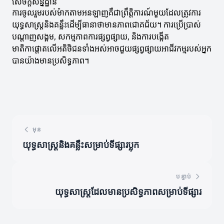
សេចក្ដីសន្និដ្ឋាន
ការចូលរួមរបស់ម៉ាកតាមអនឡាញគឺជាព្រឹត្តិការណ៍មួយដែលត្រូវការ
យុទ្ធសាស្ត្រនិងគន្លឹះដើម្បីធានាថាមានភាពជោគជ័យ។ ការប្រើប្រាស់
បណ្ដាញសង្គម, សកម្មភាពការផ្សព្វផ្សាយ, និងការបង្កើត
មាតិកាផ្តោតលើអតិថិជនទាំងអស់អាចជួយផ្សព្វផ្សាយអាជីវកម្មរបស់អ្នក
បានយ៉ាងមានប្រសិទ្ធភាព។
មុន
យុទ្ធសាស្ត្រនិងគន្លឹះសម្រាប់ទីផ្សារប្លុក
បន្ទាប់
យុទ្ធសាស្ត្រដែលមានប្រសិទ្ធភាពសម្រាប់ទីផ្សារ