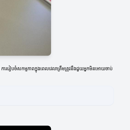
ភាព។ ការរៀបចំសកម្មភាពក្នុងពេលវេលាត្រឹមត្រូវនឹងជួយអ្នកមិនអោយចាប់