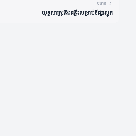
បន្ទាប់
យុទ្ធសាស្ត្រនិងគន្លឹះសម្រាប់ទីផ្សារប្លុក