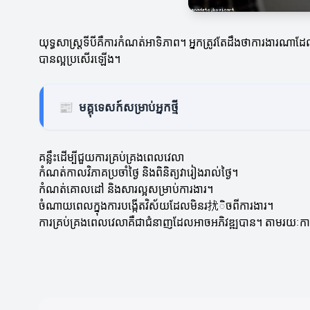
យុទ្ធសាស្ត្រទីបីគឺការកំណត់អាទិភាព។ អ្នកត្រូវតែដឹងថាការងារណ
បានល្អប្រសើរឡើង។
📰
មគ្គុទេសក៍សម្រាប់អ្នកថ្មី
គន្លឹះដើម្បីជួយការគ្រប់គ្រងពេលវេលា
កំណត់កាលវិភាគប្រចាំថ្ងៃ និងពិនិត្យវារៀងរាល់ថ្ងៃ។
កំណត់គោលដៅ និងសារល្អសម្រាប់ការងារ។
ចំណាយពេលក្នុងការបង្កើតវិស័យដែលមិនរ扰ិចពីការងារ។
ការគ្រប់គ្រងពេលវេលាគឺជាជំនាញដែលអាចអភិវឌ្ឍបាន។ តាមរយៈការអនុវត