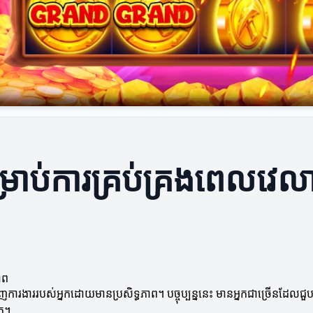
ះសម្រាប់ការគ្រប់គ្រងពេលវ
ាព
ញការងាររបស់អ្នកដោយមានប្រសិទ្ធភាព។ បច្ចុប្បន្ននេះ មានអ្នកជាច្រើនដែលជ
នក។