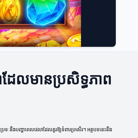
េលាដែលមានប្រសិទ្ធភាព
ួបប្រទៈនឹងបញ្ហាពេលវេលាដែលគួរឱ្យទំពារប្រសើរ។ អត្ថបទនេះនឹង