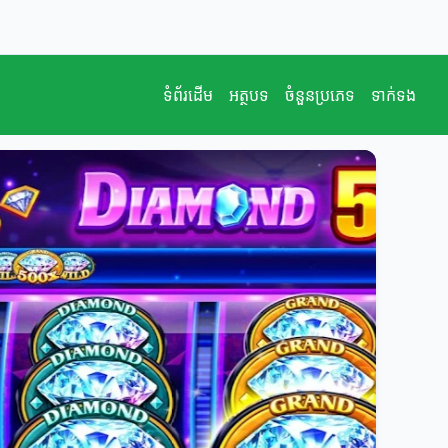
ទំព័រដើម
អត្ថបទ
ចំនួនប្រភេទ
ទាក់ទង