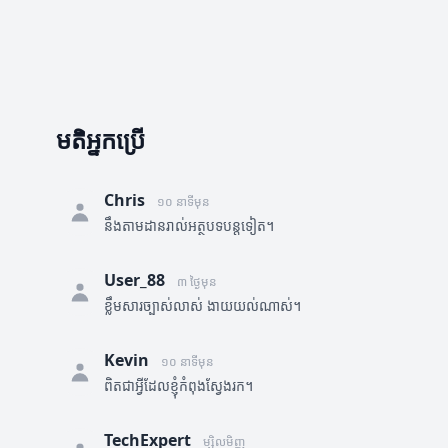
មតិអ្នកប្រើ
Chris
១០ នាទីមុន
នឹងតាមដានរាល់អត្ថបទបន្តទៀត។
User_88
៣ ថ្ងៃមុន
ខ្លឹមសារច្បាស់លាស់ ងាយយល់ណាស់។
Kevin
១០ នាទីមុន
ពិតជាអ្វីដែលខ្ញុំកំពុងស្វែងរក។
TechExpert
ម្សិលមិញ