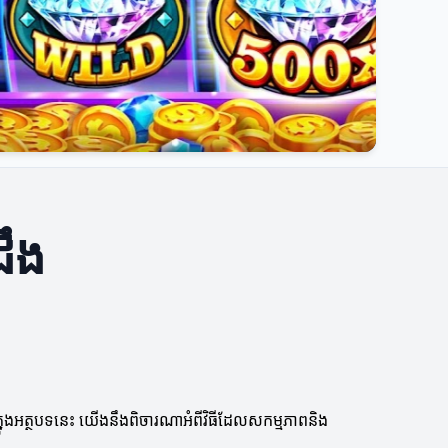
ដឹង
ៅក្នុងអត្ថបទនេះ យើងនឹងពិចារណាអំពីវិធីដែលសកម្មភាពនិង