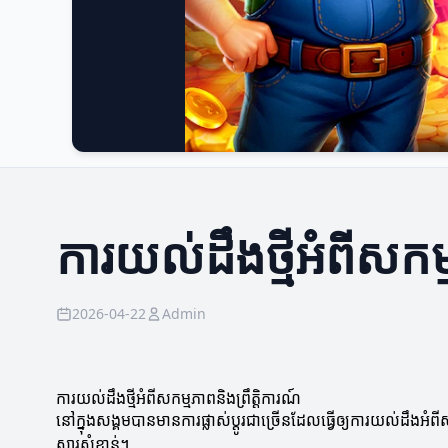
ការយល់ដឹងថ្មីអំពីសកម្
2026-04-22
Admin
ការយល់ដឹងថ្មីអំពីសកម្មភាពនិងព្រឹត្តិការណ៍
នៅក្នុងសង្គមបានមានការផ្លាស់ប្តូរជាច្រើនដែលធ្វើឲ្យការយល់ដឹងអំព
សារសំខាន់។