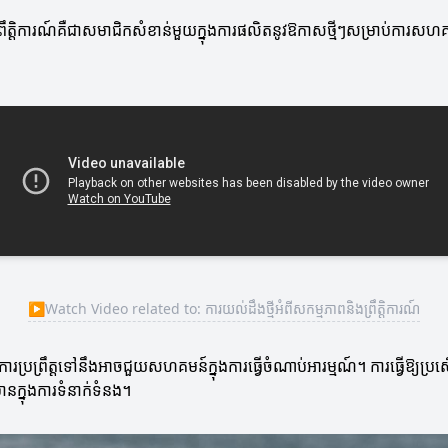
ព្រឹត្តិការណ៍គឺជាសមាជិកសំខាន់មួយក្នុងការផលិតនូវឱកាសថ្មីៗសម្រាប់ការសហគ
▶
Watch Video related to: ការយល់ដឹងថ្មីអំពីសកម្មភាពនិងព្រឹត្តិការណ៍
ារប្រព្រឹត្តទៅនឹងអាចជួយសហគមន៍ក្នុងការធ្វើចំណាប់អារម្មណ៍។ ការធ្វើឱ្យប្
ានក្នុងការទំនាក់ទំនង។