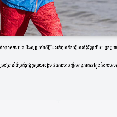
បាននាំឲ្យមានការយល់ដឹងល្អប្រសើរពីអ្វីដែលកំពុងកើតឡើងនៅជុំវិញយើង។ អ្នកមួយ
្រាវជ្រាវអំពីប្រព័ន្ធផ្សព្វផ្សាយសង្គម និងការចុះបញ្ជីសកម្មភាពនៅក្នុងតំបន់រ