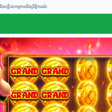
និងគន្លឹះ
សកម្មភាពនិងព្រឹត្តិការណ៍