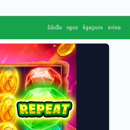
ទំព័រដើម
អត្ថបទ
ចំនួនប្រភេទ
ទាក់ទង