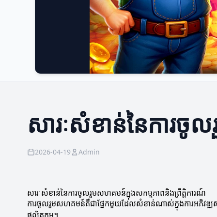
សារៈសំខាន់នៃការចូលរ
2026-04-19
Admin
សារៈសំខាន់នៃការចូលរួមសហគមន៍ក្នុងសកម្មភាពនិងព្រឹត្តិការណ៍
ការចូលរួមសហគមន៍គឺជាផ្នែកមួយដែលសំខាន់ណាស់ក្នុងការអភិវឌ្ឍសក
ផលិតកម្ម។