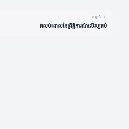
បន្ទាប់
ផលប៉ះពាល់នៃព្រឹត្តិការណ៍លើវប្បធម៌