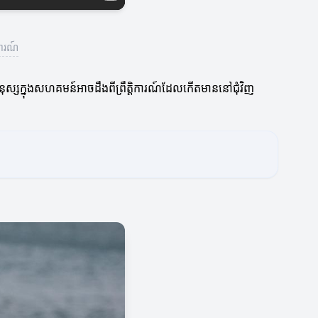
ការណ៍
មនុស្សក្នុងសហគមន៍អាចដឹងពីព្រឹត្តិការណ៍ដែលកើតមាននៅជុំវិញ