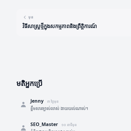
មុន
វិធីសាស្រ្តថ្មីក្នុងសកម្មភាពនិងព្រឹត្តិការណ៍
មតិអ្នកប្រើ
Jenny
៣ ថ្ងៃមុន
ខ្លឹមសារច្បាស់លាស់ ងាយយល់ណាស់។
SEO_Master
១០ នាទីមុន