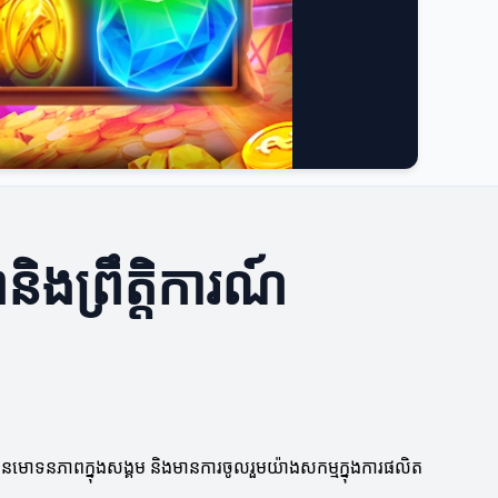
ងព្រឹត្តិការណ៍
ានមោទនភាពក្នុងសង្គម និងមានការចូលរួមយ៉ាងសកម្មក្នុងការផលិត