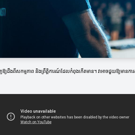
ាញឱ្យដឹងពីសកម្មភាព និងព្រឹត្តិការណ៍ដែលកំពុងកើតមាន។ វាអាចជួយឱ្យមាន