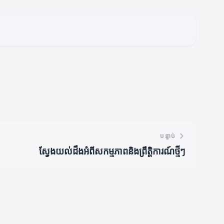
បន្ទាប់
ស្វែងយល់ដឹងអំពីសកម្មភាពនិងព្រឹត្តិការណ៍ថ្មីៗ