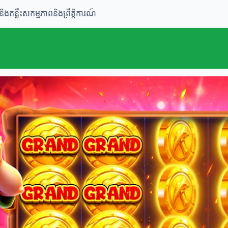
និងគន្លឹះ
សកម្មភាពនិងព្រឹត្តិការណ៍