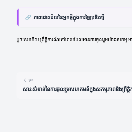
🔗
ភាពជោគជ័យនៃអ្នកថ្មីក្នុងការច្នៃប្រឌិតថ្មី
ដូចនេះហើយ ព្រឹត្តិការណ៍នៅពេលដែលមានការចូលរួមយ៉ាងសកម្ម អា
មុន
សារៈសំខាន់នៃការចូលរួមសហគមន៍ក្នុងសកម្មភាពនិងព្រឹត្ត