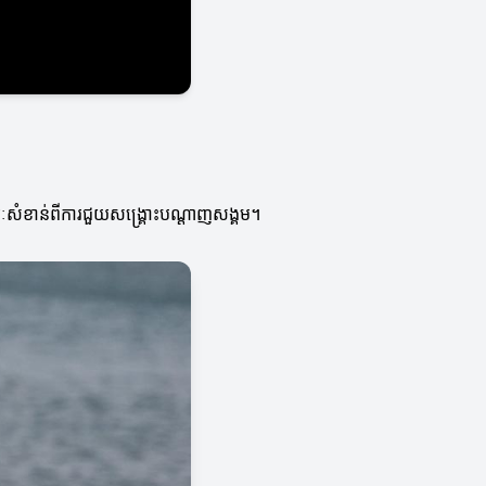
សារៈសំខាន់ពីការជួយសង្គ្រោះបណ្ដាញសង្គម។