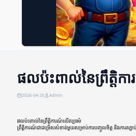
ផលប៉ះពាល់នៃព្រឹត្តិក
2026-04-20
Admin
ផលប៉ះពាល់នៃព្រឹត្តិការណ៍លើវប្បធម៌
ព្រឹត្តិការណ៍ជាជម្រើសសំខាន់មួយសម្រាប់ការបញ្ចូលចិត្ត និងការតភ្ជាប