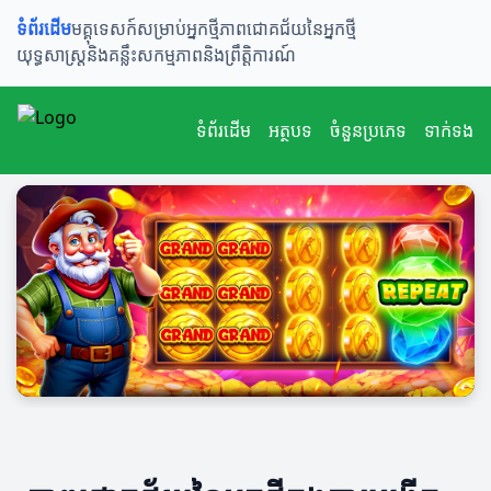
ទំព័រដើម
មគ្គុទេសក៍សម្រាប់អ្នកថ្មី
ភាពជោគជ័យនៃអ្នកថ្មី
យុទ្ធសាស្ត្រនិងគន្លឹះ
សកម្មភាពនិងព្រឹត្តិការណ៍
ទំព័រដើម
អត្ថបទ
ចំនួនប្រភេទ
ទាក់ទង