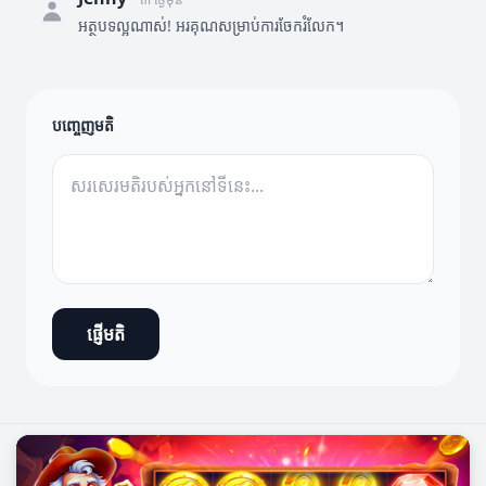
អត្ថបទល្អណាស់! អរគុណសម្រាប់ការចែករំលែក។
បញ្ចេញមតិ
ផ្ញើមតិ