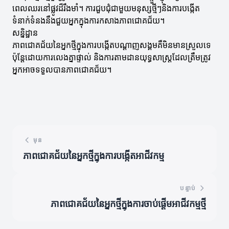
ពេលឈរនៅផ្លូវដ៏រឹងមាំ។ ការជួបជុំជាមួយមនុស្សថ្មីៗនិងការបង្កើត
ទំនាក់ទំនងនឹងជួយអ្នកក្នុងការកសាងភាពជោគជ័យ។
សន្និដ្ឋាន
ភាពជោគជ័យនៃអ្នកថ្មីក្នុងការបង្កើតបណ្ដាញសង្គមគឺមិនមានស្រួលទេ
ប៉ុន្តែដោយការលេងគ្នាផ្ទាល់ និងការតាមដានយុទ្ធសាស្ត្រដែលត្រឹមត្រូវ
អ្នកអាចទទួលបានភាពជោគជ័យ។
មុន
ភាពជោគជ័យនៃអ្នកថ្មីក្នុងការបង្កើតអាជីវកម្ម
បន្ទាប់
ភាពជោគជ័យនៃអ្នកថ្មីក្នុងការចាប់ផ្តើមអាជីវកម្មថ្មី