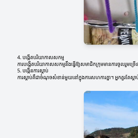
4. បង្កើតបរិយាកាសសកម្ម
ការបង្កើតបរិយាកាសសកម្មនឹងធ្វើឱ្យសមាជិកក្រុមមានការចូលរួមច្រើ
5. បង្កើនការស្ដាប់
ការស្ដាប់គឺជាចំណុចសំខាន់មួយនៅក្នុងការសហការគ្នា។ អ្នកគួរតែស្ដា