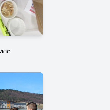
រសហការ។