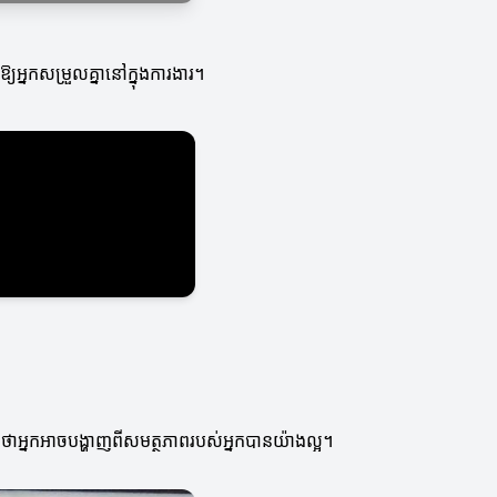
អ្នកសម្រួលគ្នានៅក្នុងការងារ។
ានាថាអ្នកអាចបង្ហាញពីសមត្ថភាពរបស់អ្នកបានយ៉ាងល្អ។