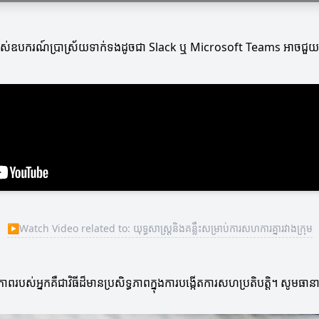
ប្រាស់ឧបករណ៍ប្រាស្រ័យទាក់ទងដូចជា Slack ឬ Microsoft Teams អាចជួយឱ្យ
▶
Watch Video related to: យុទ្ធសាស្ត្រនិងគន្លឹះសម្រាប់ការសហការគ្នារវាងក្រុម
ភាពរបស់អ្នកគឺជាវិធីដ៏មានប្រសិទ្ធភាពក្នុងការបង្កើតការសហប្រតិបត្តិ។ សូមធ