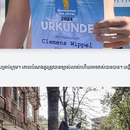
សម្រាប់ក្រុម។ គោលបំណងគួរត្រូវបានច្បាស់លាស់ហើយអាចវាស់បានបាន។ បង