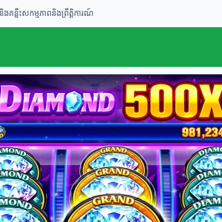
និងគន្លឹះ
សកម្មភាពនិងព្រឹត្តិការណ៍